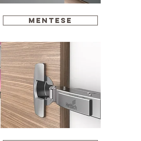
MENTESE