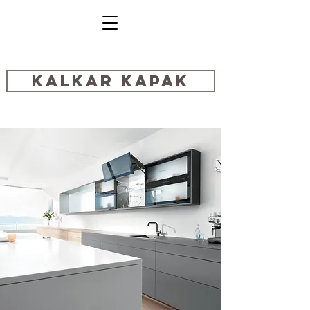
Kalkar Kapak