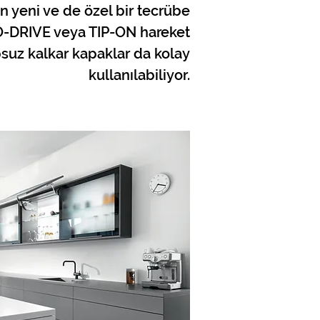
yeni ve de özel bir tecrübe
-DRIVE veya TIP-ON hareket
lpsuz kalkar kapaklar da kolay
kullanılabiliyor.