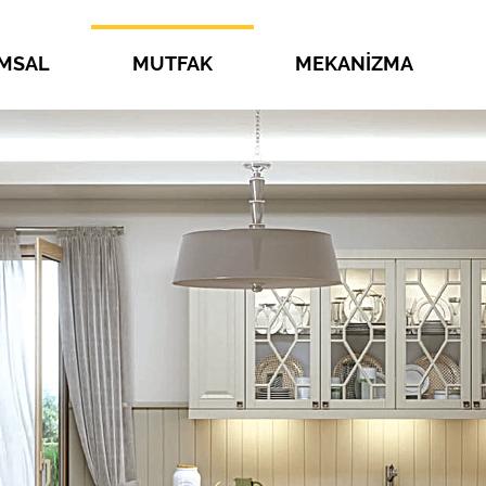
MSAL
MUTFAK
MEKANİZMA